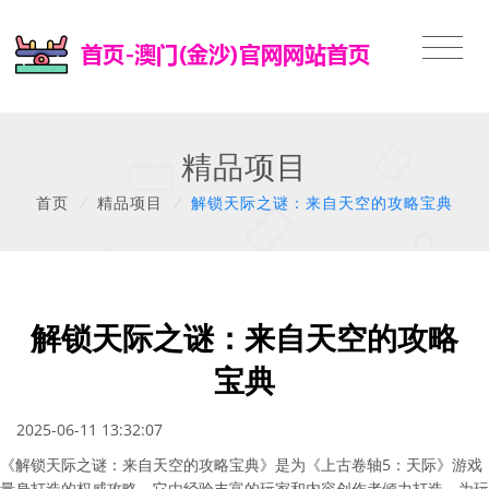
精品项目
首页
/
精品项目
/
解锁天际之谜：来自天空的攻略宝典
解锁天际之谜：来自天空的攻略
宝典
2025-06-11 13:32:07
《解锁天际之谜：来自天空的攻略宝典》是为《上古卷轴5：天际》游戏
量身打造的权威攻略。它由经验丰富的玩家和内容创作者倾力打造，为玩