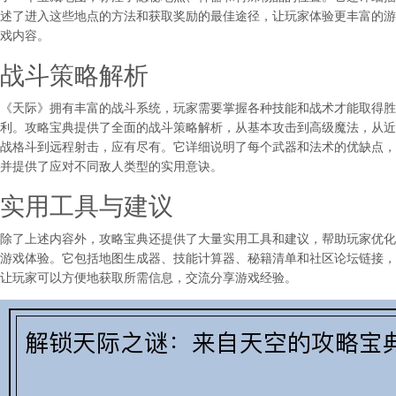
述了进入这些地点的方法和获取奖励的最佳途径，让玩家体验更丰富的游
戏内容。
战斗策略解析
《天际》拥有丰富的战斗系统，玩家需要掌握各种技能和战术才能取得胜
利。攻略宝典提供了全面的战斗策略解析，从基本攻击到高级魔法，从近
战格斗到远程射击，应有尽有。它详细说明了每个武器和法术的优缺点，
并提供了应对不同敌人类型的实用意诀。
实用工具与建议
除了上述内容外，攻略宝典还提供了大量实用工具和建议，帮助玩家优化
游戏体验。它包括地图生成器、技能计算器、秘籍清单和社区论坛链接，
让玩家可以方便地获取所需信息，交流分享游戏经验。