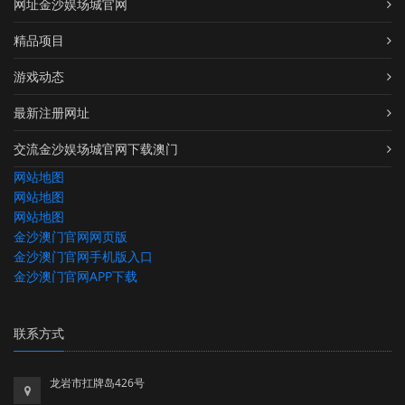
网址金沙娱场城官网
精品项目
游戏动态
最新注册网址
交流金沙娱场城官网下载澳门
网站地图
网站地图
网站地图
金沙澳门官网网页版
金沙澳门官网手机版入口
金沙澳门官网APP下载
联系方式
龙岩市扛牌岛426号